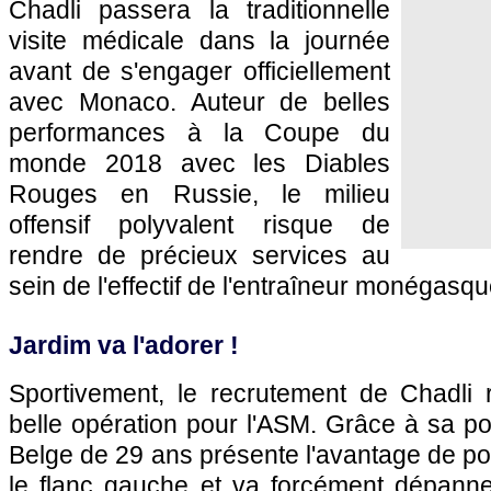
Chadli passera la traditionnelle
visite médicale dans la journée
avant de s'engager officiellement
avec Monaco. Auteur de belles
performances à la Coupe du
monde 2018 avec les Diables
Rouges en Russie, le milieu
offensif polyvalent risque de
rendre de précieux services au
sein de l'effectif de l'entraîneur monégas
Jardim va l'adorer !
Sportivement, le recrutement de Chadli 
belle opération pour l'ASM. Grâce à sa p
Belge de 29 ans présente l'avantage de pou
le flanc gauche et va forcément dépanne