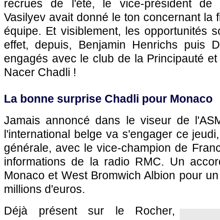
recrues de l'été, le vice-président d
Vasilyev avait donné le ton concernant la 
équipe. Et visiblement, les opportunités
effet, depuis, Benjamin Henrichs puis 
engagés avec le club de la Principauté et 
Nacer Chadli !
La bonne surprise Chadli pour Monaco
Jamais annoncé dans le viseur de l'ASM
l'international belge va s'engager ce jeudi
générale, avec le vice-champion de France
informations de la radio RMC. Un accor
Monaco et West Bromwich Albion pour un t
millions d'euros.
Déjà présent sur le Rocher,