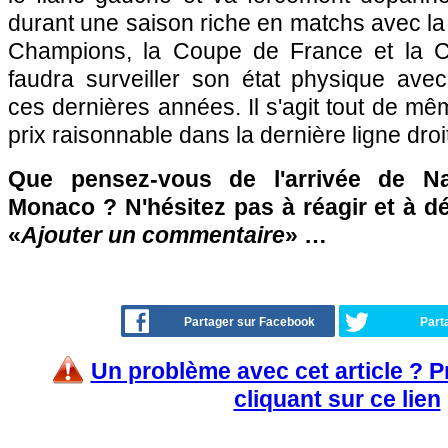
durant une saison riche en matchs avec la 
Champions, la Coupe de France et la Co
faudra surveiller son état physique avec
ces dernières années. Il s'agit tout de mê
prix raisonnable dans la dernière ligne droi
Que pensez-vous de l'arrivée de Na
Monaco ? N'hésitez pas à réagir et à d
«
Ajouter un commentaire
» …
Partager sur Facebook
Part
Un problème avec cet article ? 
cliquant sur ce lien