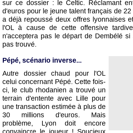
sur ce dossier : le Celtic. Réclamant en
d'euros pour le jeune talent français de 22
a déjà repoussé deux offres lyonnaises et 
l'OL à cause de cette offensive tardive.
n'acceptera pas le départ de Dembélé si 
pas trouvé.
Pépé, scénario inverse...
Autre dossier chaud pour l'OL
celui concernant Pépé. Cette fois-
ci, le club rhodanien a trouvé un
terrain d'entente avec Lille pour
une transaction estimée à plus de
30 millions d'euros. Mais
problème, Lyon doit encore
convaincre le joueur ! Soucieux