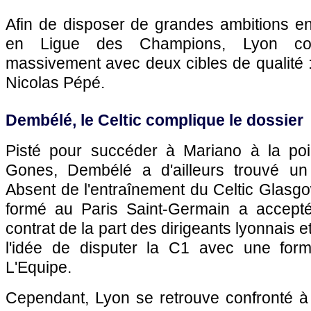
Afin de disposer de grandes ambitions en
en Ligue des Champions, Lyon com
massivement avec deux cibles de qualité
Nicolas Pépé.
Dembélé, le Celtic complique le dossier
Pisté pour succéder à Mariano à la poi
Gones, Dembélé a d'ailleurs trouvé un
Absent de l'entraînement du Celtic Glasgo
formé au Paris Saint-Germain a accepté
contrat de la part des dirigeants lyonnais 
l'idée de disputer la C1 avec une forma
L'Equipe.
Cependant, Lyon se retrouve confronté à 