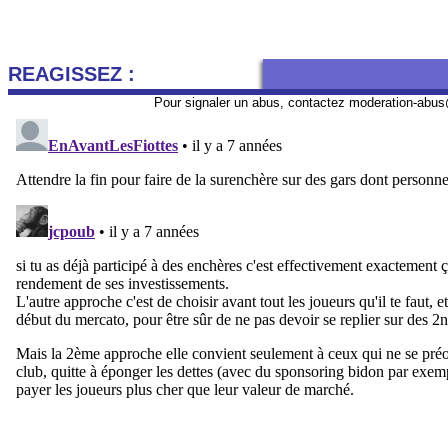
REAGISSEZ :
Pour signaler un abus, contactez
moderation-abus