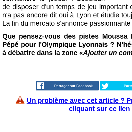
de disposer d'un temps de jeu important ce
n'a pas encore dit oui à Lyon et étudie touj
La fin du mercato s'annonce passionnante 
Que pensez-vous des pistes Moussa 
Pépé pour l'Olympique Lyonnais ? N'hés
à débattre dans la zone «
Ajouter un co
Partager sur Facebook
Part
Un problème avec cet article ? 
cliquant sur ce lien