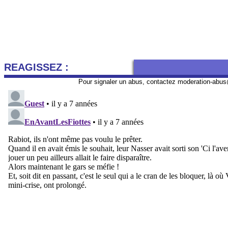
REAGISSEZ :
Pour signaler un abus, contactez
moderation-abus