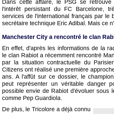
Dans cette affaire, le PSG se retrouve
l'intérêt persistant du FC Barcelone, tr
services de l'international français par l
secrétaire technique Eric Adibal. Mais ce n'
Manchester City a rencontré le clan Rabi
En effet, d'après les informations de la 
le clan Rabiot a récemment rencontré Manc
par la situation contractuelle du Parisie
Citizens ont réalisé une première approche
ans. A l'affût sur ce dossier, le champion
peut représenter un véritable danger 
possible envie de Rabiot d'évoluer sous 
comme Pep Guardiola.
De plus, le Tricolore a déjà connu