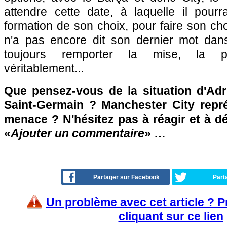
attendre cette date, à laquelle il pour
formation de son choix, pour faire son choi
n'a pas encore dit son dernier mot dan
toujours remporter la mise, la pr
véritablement...
Que pensez-vous de la situation d'Adr
Saint-Germain ? Manchester City représ
menace ? N'hésitez pas à réagir et à d
«
Ajouter un commentaire
» …
Partager sur Facebook
Part
Un problème avec cet article ? 
cliquant sur ce lien