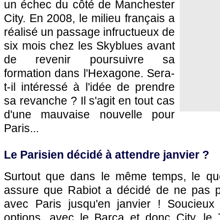
un échec du côté de Manchester
City. En 2008, le milieu français a
réalisé un passage infructueux de
six mois chez les Skyblues avant
de revenir poursuivre sa
formation dans l'Hexagone. Sera-
t-il intéressé à l'idée de prendre
sa revanche ? Il s'agit en tout cas
d'une mauvaise nouvelle pour
Paris...
Le Parisien décidé à attendre janvier ?
Surtout que dans le même temps, le quo
assure que Rabiot a décidé de ne pas p
avec Paris jusqu'en janvier ! Soucieux 
options, avec le Barça et donc City, le T