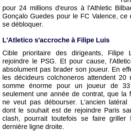
pour 24 millions d'euros à l'Athletic Bilb
Gonçalo Guedes pour le FC Valence, ce do
se débloquer.
L'Atletico s'accroche à Filipe Luis
Cible prioritaire des dirigeants, Filipe
rejoindre le PSG. Et pour cause, l'Atlet
absolument pas brader son joueur. En eff
les décideurs colchoneros attendent 20 m
somme énorme pour un joueur de 33 
seulement une année de contrat, que la f
ne veut pas débourser. L'ancien latéra
dont le souhait est de rejoindre Paris san
clash, pourrait toutefois se faire griller
dernière ligne droite.