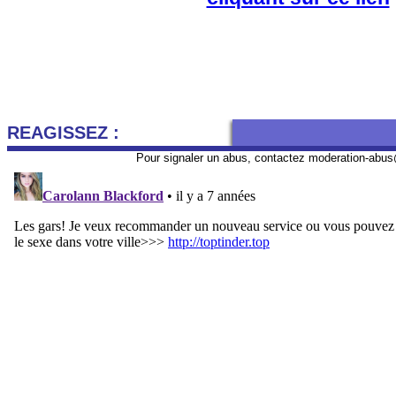
REAGISSEZ :
Pour signaler un abus, contactez
moderation-abus