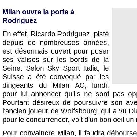
Milan ouvre la porte à
Rodriguez
En effet, Ricardo Rodriguez, pisté
depuis de nombreuses années,
est désormais ouvert pour poser
ses valises sur les bords de la
Seine. Selon Sky Sport Italia, le
Suisse a été convoqué par les
dirigeants du Milan AC, lundi,
pour lui annoncer qu'ils ne sont pas o
Pourtant désireux de poursuivre son av
l'ancien joueur de Wolfsbourg, qui a vu D
pour le concurrencer, voit d'un bon oeil u
Pour convaincre Milan, il faudra débourser