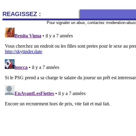
REAGISSEZ :
Pour signaler un abus, contactez
moderation-abus