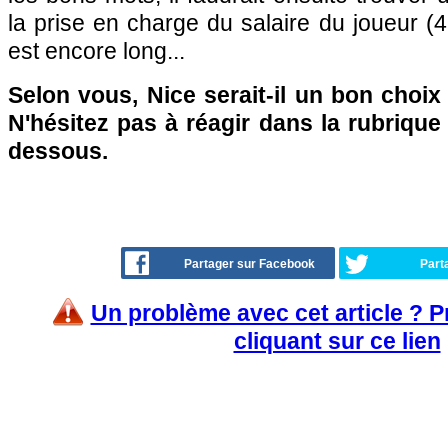
la prise en charge du salaire du joueur (
est encore long...
Selon vous, Nice serait-il un bon choi
N'hésitez pas à réagir dans la rubriqu
dessous.
Partager sur Facebook
Part
Un problème avec cet article ? 
cliquant sur ce lien