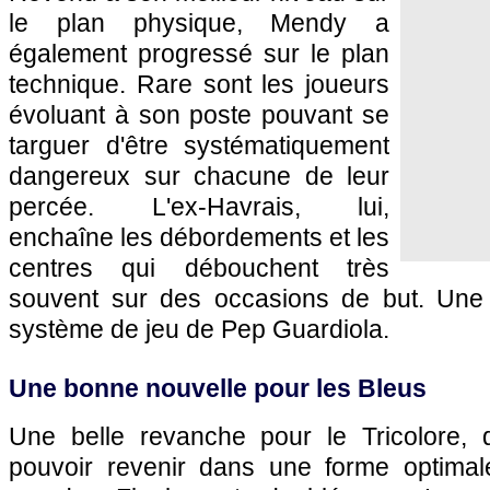
le plan physique, Mendy a
également progressé sur le plan
technique. Rare sont les joueurs
évoluant à son poste pouvant se
targuer d'être systématiquement
dangereux sur chacune de leur
percée. L'ex-Havrais, lui,
enchaîne les débordements et les
centres qui débouchent très
souvent sur des occasions de but. Une 
système de jeu de Pep Guardiola.
Une bonne nouvelle pour les Bleus
Une belle revanche pour le Tricolore, 
pouvoir revenir dans une forme optima