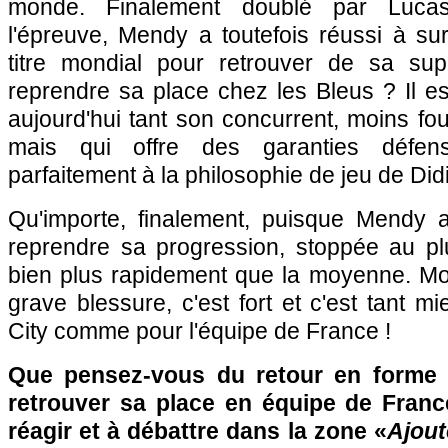
monde. Finalement doublé par Luca
l'épreuve, Mendy a toutefois réussi à sur
titre mondial pour retrouver de sa sup
reprendre sa place chez les Bleus ? Il est d
aujourd'hui tant son concurrent, moins f
mais qui offre des garanties défensi
parfaitement à la philosophie de jeu de D
Qu'importe, finalement, puisque Mendy 
reprendre sa progression, stoppée au p
bien plus rapidement que la moyenne. Mo
grave blessure, c'est fort et c'est tant 
City comme pour l'équipe de France !
Que pensez-vous du retour en forme 
retrouver sa place en équipe de Franc
réagir et à débattre dans la zone «
Ajout