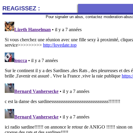
REAGISSEZ :
Pour signaler un abus, contactez
moderation-abus