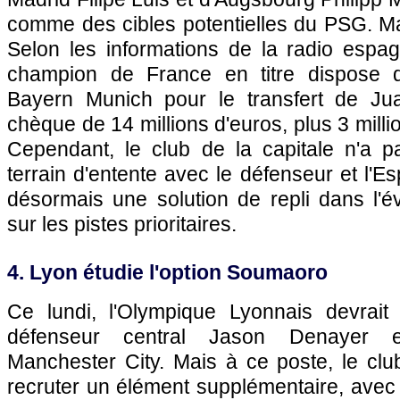
comme des cibles potentielles du PSG. Mai
Selon les informations de la radio espa
champion de France en titre dispose 
Bayern Munich pour le transfert de Ju
chèque de 14 millions d'euros, plus 3 mill
Cependant, le club de la capitale n'a 
terrain d'entente avec le défenseur et l'E
désormais une solution de repli dans l'é
sur les pistes prioritaires.
4. Lyon étudie l'option Soumaoro
Ce lundi, l'Olympique Lyonnais devrait f
défenseur central Jason Denayer 
Manchester City. Mais à ce poste, le clu
recruter un élément supplémentaire, avec 