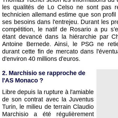
les qualités de Lo Celso ne sont pas r
technicien allemand estime que son profi
ses besoins dans l'entrejeu. Durant les 
compétition, le natif de Rosario a pu s
étant devancé dans la hiérarchie par C
Antoine Bernede. Ainsi, le PSG ne ret
durant cette fin de mercato dans l'éventua
d'environ 40 millions d'euros.
2. Marchisio se rapproche de
l'AS Monaco ?
Libre depuis la rupture à l'amiable
de son contrat avec la Juventus
Turin, le milieu de terrain Claudio
Marchisio a été régulièrement