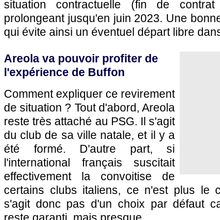
situation contractuelle (fin de contr
prolongeant jusqu'en juin 2023. Une bonne
qui évite ainsi un éventuel départ libre dans
Areola va pouvoir profiter de
l'expérience de Buffon
Comment expliquer ce revirement
de situation ? Tout d'abord, Areola
reste très attaché au PSG. Il s'agit
du club de sa ville natale, et il y a
été formé. D'autre part, si
l'international français suscitait
effectivement la convoitise de
certains clubs italiens, ce n'est plus le 
s'agit donc pas d'un choix par défaut 
reste garanti, mais presque.