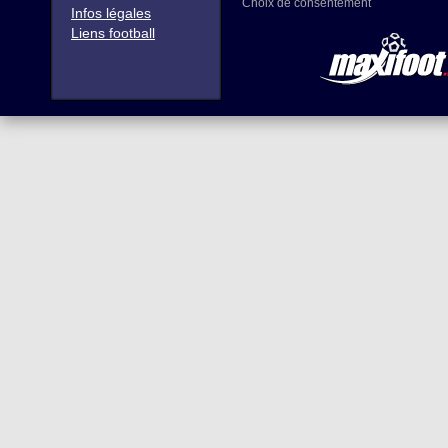
Choix de consentement
Infos légales
Liens football