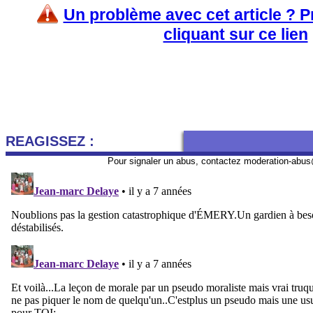
Un problème avec cet article ? 
cliquant sur ce lien
REAGISSEZ :
Pour signaler un abus, contactez
moderation-abus