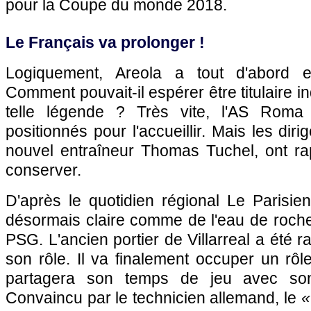
pour la Coupe du monde 2018.
Le Français va prolonger !
Logiquement, Areola a tout d'abord e
Comment pouvait-il espérer être titulaire i
telle légende ? Très vite, l'AS Roma
positionnés pour l'accueillir. Mais les diri
nouvel entraîneur Thomas Tuchel, ont ra
conserver.
D'après le quotidien régional Le Parisien
désormais claire comme de l'eau de roche
PSG. L'ancien portier de Villarreal a été 
son rôle. Il va finalement occuper un rô
partagera son temps de jeu avec son 
Convaincu par le technicien allemand, le
«