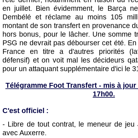
en juillet. Bien évidemment, le Barça 
Dembélé et réclame au moins 105 millio
montant de son transfert en provenance d
hors bonus, pour le lâcher. Une somme tr
PSG ne devrait pas débourser cet été. En 
France en titre a d'autres priorités (la
défensif) et on voit mal les décideurs qat
pour un attaquant supplémentaire d'ici le 3
Télégramme Foot Transfert - mis à jour 
17h00.
C'est officiel :
- Libre de tout contrat, le meneur de jeu
avec Auxerre.