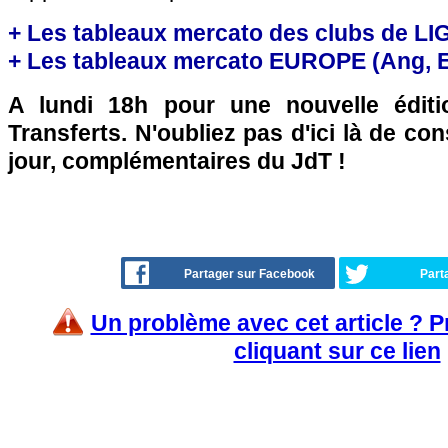
+ Les tableaux mercato des clubs de LI
+ Les tableaux mercato EUROPE (Ang, Esp
A lundi 18h pour une nouvelle édit
Transferts. N'oubliez pas d'ici là de co
jour, complémentaires du JdT !
Partager sur Facebook
Part
Un problème avec cet article ? 
cliquant sur ce lien