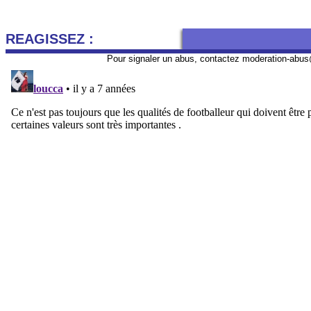
REAGISSEZ :
Pour signaler un abus, contactez
moderation-abus