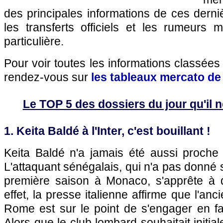
des principales informations de ces dern
les transferts officiels et les rumeurs m
particulière.
Pour voir toutes les informations classées
rendez-vous sur
les tableaux mercato de
Le TOP 5 des dossiers du jour qu'il ne
1. Keita Baldé à l'Inter, c'est bouillant !
Keita Baldé n'a jamais été aussi proche d
L'attaquant sénégalais, qui n'a pas donné s
première saison à Monaco, s'apprête à q
effet, la presse italienne affirme que l'anc
Rome est sur le point de s'engager en fav
Alors que le club lombard souhaitait initia