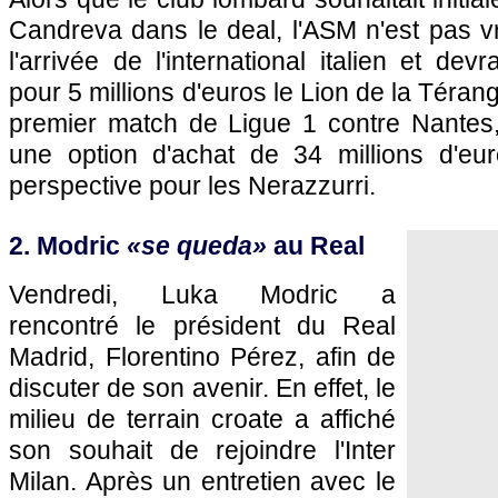
Candreva dans le deal, l'ASM n'est pas v
l'arrivée de l'international italien et dev
pour 5 millions d'euros le Lion de la Téran
premier match de Ligue 1 contre Nantes,
une option d'achat de 34 millions d'eu
perspective pour les Nerazzurri.
2. Modric
«se queda»
au Real
Vendredi, Luka Modric a
rencontré le président du Real
Madrid, Florentino Pérez, afin de
discuter de son avenir. En effet, le
milieu de terrain croate a affiché
son souhait de rejoindre l'Inter
Milan. Après un entretien avec le