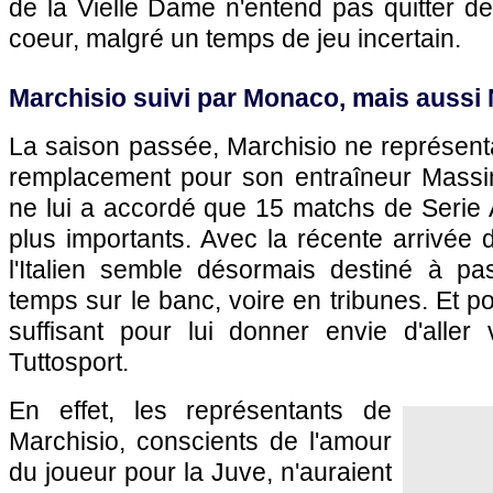
de la Vielle Dame n'entend pas quitter d
coeur, malgré un temps de jeu incertain.
Marchisio suivi par Monaco, mais aussi 
La saison passée, Marchisio ne représenta
remplacement pour son entraîneur Massimi
ne lui a accordé que 15 matchs de Serie A
plus importants. Avec la récente arrivée
l'Italien semble désormais destiné à p
temps sur le banc, voire en tribunes. Et po
suffisant pour lui donner envie d'aller v
Tuttosport.
En effet, les représentants de
Marchisio, conscients de l'amour
du joueur pour la Juve, n'auraient