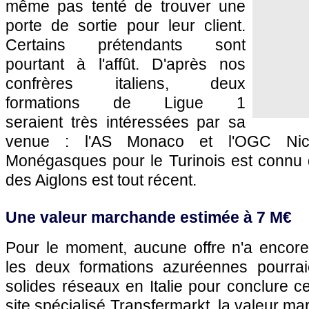
même pas tenté de trouver une
porte de sortie pour leur client.
Certains prétendants sont
pourtant à l'affût. D'après nos
confrères italiens, deux
formations de Ligue 1
seraient très intéressées par sa
venue : l'AS Monaco et l'OGC Nice.
Monégasques pour le Turinois est connu d
des Aiglons est tout récent.
Une valeur marchande estimée à 7 M€
Pour le moment, aucune offre n'a encore
les deux formations azuréennes pourraie
solides réseaux en Italie pour conclure ce
site spécialisé Transfermarkt, la valeur m