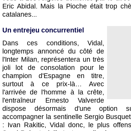
Eric Abidal. Mais la Pioche était trop ch
catalanes...
Un entrejeu concurrentiel
Dans ces conditions, Vidal,
longtemps annoncé du côté de
l'Inter Milan, représentera un très
joli lot de consolation pour le
champion d'Espagne en titre,
surtout à ce prix-là… Avec
l'arrivée de l'homme à la crête,
l'entraîneur Ernesto Valverde
dispose désormais d'une option su
accompagner la sentinelle Sergio Busquets
: Ivan Rakitic, Vidal donc, le plus offens