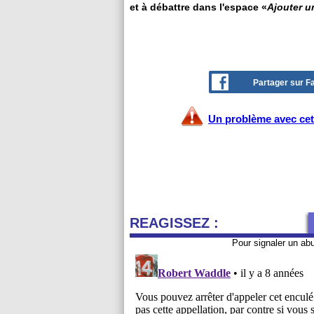
et à débattre dans l'espace «
Ajouter 
Partager sur 
Un problème avec cet 
REAGISSEZ :
Pour signaler un ab