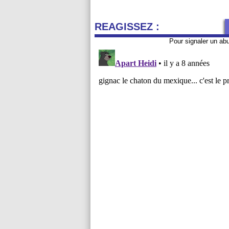
REAGISSEZ :
Pour signaler un ab