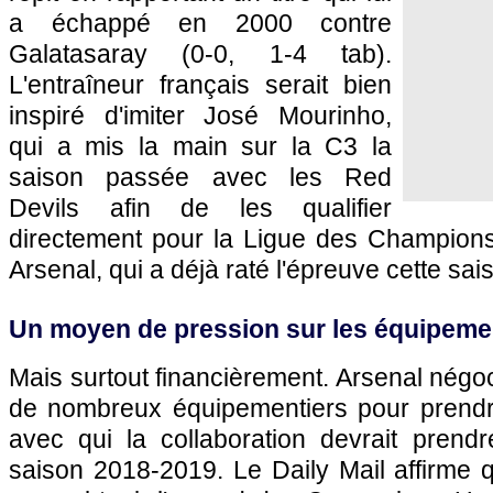
a échappé en 2000 contre
Galatasaray (0-0, 1-4 tab).
L'entraîneur français serait bien
inspiré d'imiter José Mourinho,
qui a mis la main sur la C3 la
saison passée avec les Red
Devils afin de les qualifier
directement pour la Ligue des Champions.
Arsenal, qui a déjà raté l'épreuve cette sai
Un moyen de pression sur les équipeme
Mais surtout financièrement. Arsenal négo
de nombreux équipementiers pour prendr
avec qui la collaboration devrait prendr
saison 2018-2019. Le Daily Mail affirme 