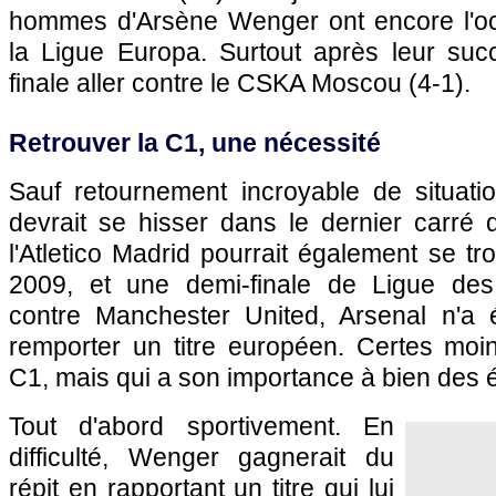
hommes d'Arsène Wenger ont encore l'oc
la Ligue Europa. Surtout après leur suc
finale aller contre le CSKA Moscou (4-1).
Retrouver la C1, une nécessité
Sauf retournement incroyable de situatio
devrait se hisser dans le dernier carré 
l'Atletico Madrid pourrait également se tr
2009, et une demi-finale de Ligue de
contre Manchester United, Arsenal n'a 
remporter un titre européen. Certes moin
C1, mais qui a son importance à bien des 
Tout d'abord sportivement. En
difficulté, Wenger gagnerait du
répit en rapportant un titre qui lui