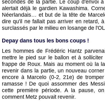
secondes de la partie. Le coup d'envoi 
alertait déjà le gardien Kawashima. Corner
Néerlandais… et but de la tête de Marcelo
dire qu'il ne fallait pas arriver en retard,
surclassés par le milieu en losange de l'OL
Depay dans tous les bons coups !
Les hommes de Frédéric Hantz parvena
mettre le pied sur le ballon et à solliciter
frappe de Roux. Mais au moment où la la
revenir dans la partie, un nouveau corne
encore à Marcelo (0-2, 21e) de trompe
ramasse ! De quoi assommer des Messi
cette première période. A la pause, on
comment Metz pouvait revenir.