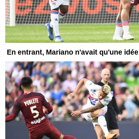
En entrant, Mariano n'avait qu'une idée