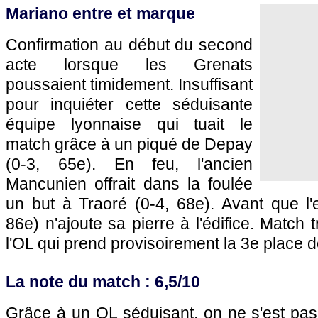
Mariano entre et marque
Confirmation au début du second
acte lorsque les Grenats
poussaient timidement. Insuffisant
pour inquiéter cette séduisante
équipe lyonnaise qui tuait le
match grâce à un piqué de Depay
(0-3, 65e). En feu, l'ancien
Mancunien offrait dans la foulée
un but à Traoré (0-4, 68e). Avant que l'
86e) n'ajoute sa pierre à l'édifice. Match
l'OL qui prend provisoirement la 3e place d
La note du match : 6,5/10
Grâce à un OL séduisant, on ne s'est pa