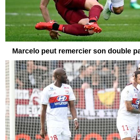
Marcelo peut remercier son double pa