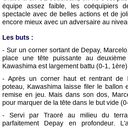
équipe assez faible, les coéquipiers d
spectacle avec de belles actions et de jol
encore mieux avec un adversaire au nivea
Les buts :
- Sur un corner sortant de Depay, Marcelo,
place une tête puissante au deuxième
Kawashima est largement battu (0-1, 1ère)
- Après un corner haut et rentrant d
poteau, Kawashima laisse filer le ballon 
remise en jeu. Mais dans son dos, Marcel
pour marquer de la tête dans le but vide (0
- Servi par Traoré au milieu du terr
parfaitement Depay en profondeur. L'