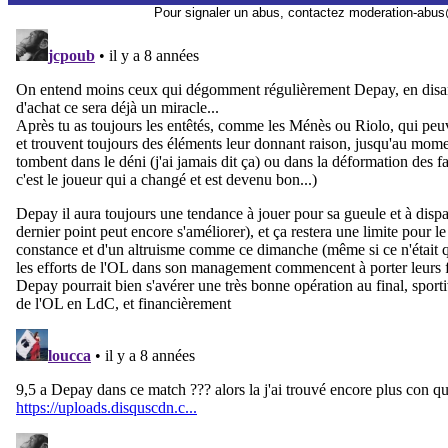
Pour signaler un abus, contactez
moderation-abus