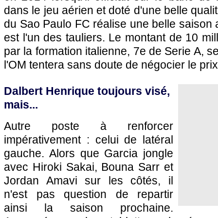
dans le jeu aérien et doté d'une belle quali
du Sao Paulo FC réalise une belle saison av
est l'un des tauliers. Le montant de 10 mi
par la formation italienne, 7e de Serie A, 
l'OM tentera sans doute de négocier le prix
Dalbert Henrique toujours visé,
mais...
Autre poste à renforcer
impérativement : celui de latéral
gauche. Alors que Garcia jongle
avec Hiroki Sakai, Bouna Sarr et
Jordan Amavi sur les côtés, il
n'est pas question de repartir
ainsi la saison prochaine.