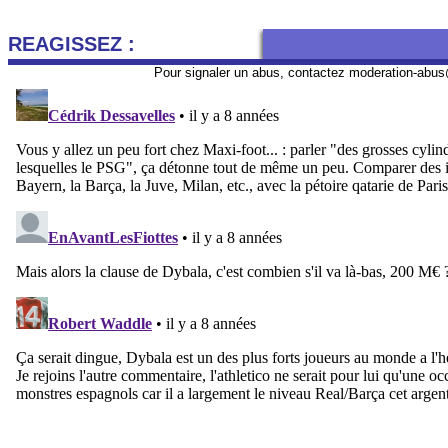
REAGISSEZ :
Pour signaler un abus, contactez
moderation-abus