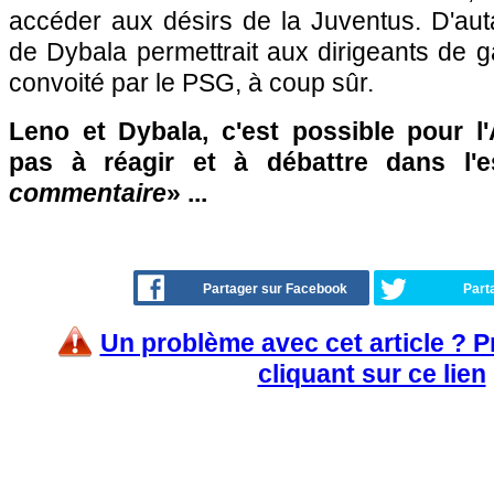
accéder aux désirs de la Juventus. D'auta
de Dybala permettrait aux dirigeants de ga
convoité par le PSG, à coup sûr.
Leno et Dybala, c'est possible pour l'
pas à réagir et à débattre dans l'
commentaire
» ...
Partager sur Facebook
Part
Un problème avec cet article ? 
cliquant sur ce lien