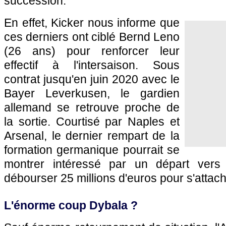
succession.
En effet, Kicker nous informe que
ces derniers ont ciblé Bernd Leno
(26 ans) pour renforcer leur
effectif à l'intersaison. Sous
contrat jusqu'en juin 2020 avec le
Bayer Leverkusen, le gardien
allemand se retrouve proche de
la sortie. Courtisé par Naples et
Arsenal, le dernier rempart de la
formation germanique pourrait se
montrer intéressé par un départ vers l
débourser 25 millions d'euros pour s'attac
L'énorme coup Dybala ?