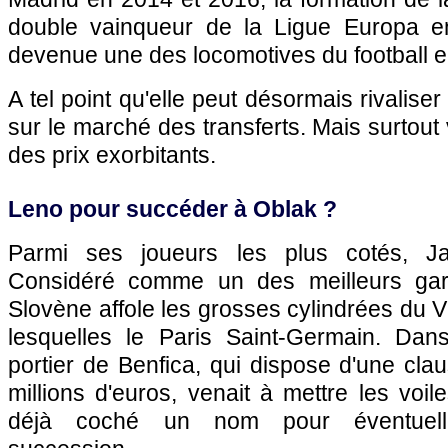
double vainqueur de la Ligue Europa e
devenue une des locomotives du football 
A tel point qu'elle peut désormais rivalise
sur le marché des transferts. Mais surtout
des prix exorbitants.
Leno pour succéder à Oblak ?
Parmi ses joueurs les plus cotés, J
Considéré comme un des meilleurs gar
Slovène affole les grosses cylindrées du V
lesquelles le Paris Saint-Germain. Dan
portier de Benfica, qui dispose d'une clau
millions d'euros, venait à mettre les voil
déjà coché un nom pour éventuell