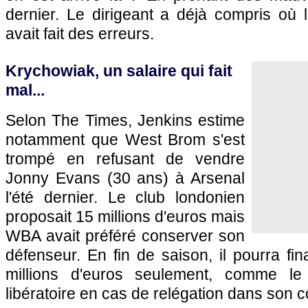
dernier. Le dirigeant a déjà compris où 
avait fait des erreurs.
Krychowiak, un salaire qui fait
mal...
Selon The Times, Jenkins estime
notamment que West Brom s'est
trompé en refusant de vendre
Jonny Evans (30 ans) à Arsenal
l'été dernier. Le club londonien
proposait 15 millions d'euros mais
WBA avait préféré conserver son
défenseur. En fin de saison, il pourra fin
millions d'euros seulement, comme le
libératoire en cas de relégation dans son c