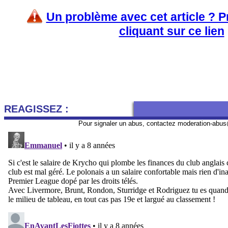
Un problème avec cet article ? 
cliquant sur ce lien
REAGISSEZ :
Pour signaler un abus, contactez
moderation-abus