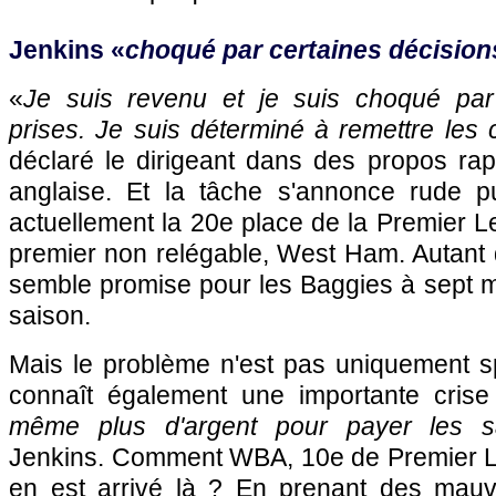
Jenkins «
choqué par certaines décision
«
Je suis revenu et je suis choqué par 
prises. Je suis déterminé à remettre les
déclaré le dirigeant dans des propos rap
anglaise. Et la tâche s'annonce rude
actuellement la 20e place de la Premier L
premier non relégable, West Ham. Autant d
semble promise pour les Baggies à sept m
saison.
Mais le problème n'est pas uniquement sp
connaît également une importante crise 
même plus d'argent pour payer les sa
Jenkins. Comment WBA, 10e de Premier 
en est arrivé là ? En prenant des mauva