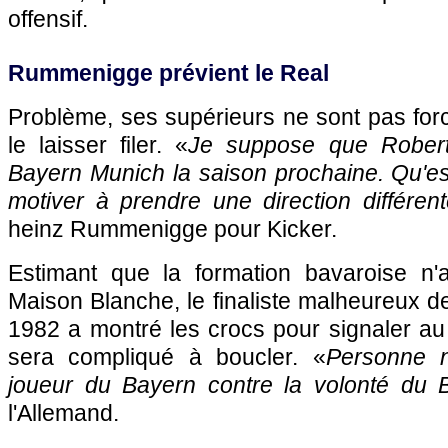
offensif.
Rummenigge prévient le Real
Problème, ses supérieurs ne sont pas for
le laisser filer. «
Je suppose que Rober
Bayern Munich la saison prochaine. Qu'es
motiver à prendre une direction différen
heinz Rummenigge pour Kicker.
Estimant que la formation bavaroise n'
Maison Blanche, le finaliste malheureux 
1982 a montré les crocs pour signaler au
sera compliqué à boucler. «
Personne 
joueur du Bayern contre la volonté du 
l'Allemand.