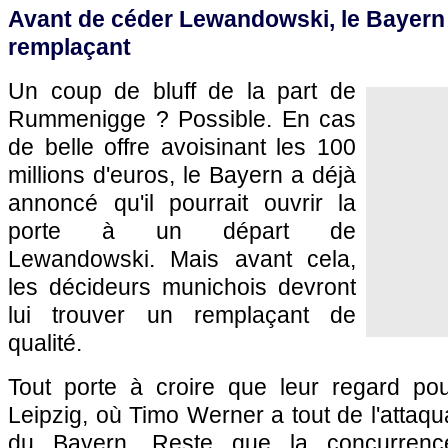
Avant de céder Lewandowski, le Bayern 
remplaçant
Un coup de bluff de la part de
Rummenigge ? Possible. En cas
de belle offre avoisinant les 100
millions d'euros, le Bayern a déjà
annoncé qu'il pourrait ouvrir la
porte à un départ de
Lewandowski. Mais avant cela,
les décideurs munichois devront
lui trouver un remplaçant de
qualité.
Tout porte à croire que leur regard pour
Leipzig, où Timo Werner a tout de l'attaqua
du Bayern. Reste que la concurrenc