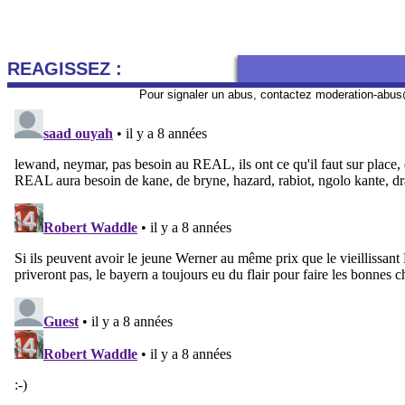
REAGISSEZ :
Pour signaler un abus, contactez
moderation-abus