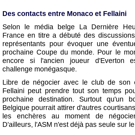
Des contacts entre Monaco et Fellaini
Selon le média belge La Dernière Heu
France en titre a débuté des discussions
représentants pour évoquer une éventue
prochaine Coupe du monde. Pour le mom
encore si l'ancien joueur d'Everton e
challenge monégasque.
Libre de négocier avec le club de son c
Fellaini peut prendre tout son temps po
prochaine destination. Surtout qu'un 
Belgique pourrait attirer d'autres courtisans
les enchères au moment de négocier 
D'ailleurs, l'ASM n'est déjà pas seule sur l