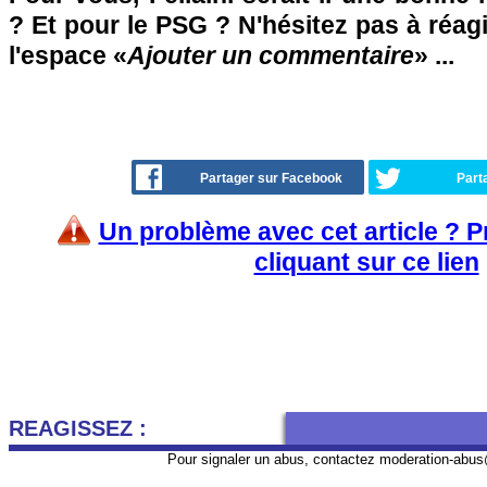
? Et pour le PSG ? N'hésitez pas à réagi
l'espace «
Ajouter un commentaire
» ...
Partager sur Facebook
Part
Un problème avec cet article ? 
cliquant sur ce lien
REAGISSEZ :
Pour signaler un abus, contactez
moderation-abus