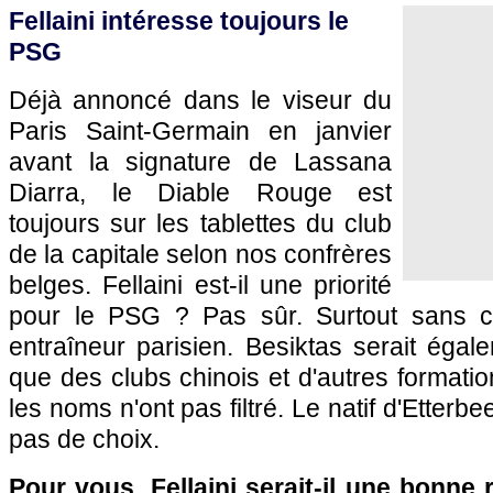
Fellaini intéresse toujours le
PSG
Déjà annoncé dans le viseur du
Paris Saint-Germain en janvier
avant la signature de Lassana
Diarra, le Diable Rouge est
toujours sur les tablettes du club
de la capitale selon nos confrères
belges. Fellaini est-il une priorité
pour le PSG ? Pas sûr. Surtout sans co
entraîneur parisien. Besiktas serait égale
que des clubs chinois et d'autres format
les noms n'ont pas filtré. Le natif d'Ette
pas de choix.
Pour vous, Fellaini serait-il une bonn