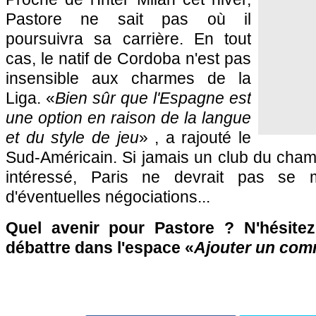
Pastore ne sait pas où il
poursuivra sa carrière. En tout
cas, le natif de Cordoba n'est pas
insensible aux charmes de la
Liga. «
Bien sûr que l'Espagne est
une option en raison de la langue
et du style de jeu
» , a rajouté le
Sud-Américain. Si jamais un club du cham
intéressé, Paris ne devrait pas se mon
d'éventuelles négociations...
Quel avenir pour Pastore ? N'hésitez
débattre dans l'espace «
Ajouter un com