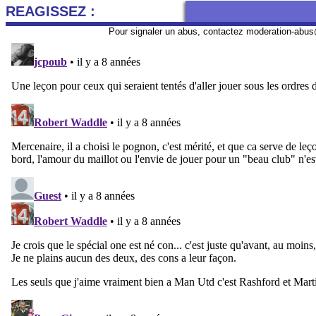
REAGISSEZ :
Pour signaler un abus, contactez
moderation-abus