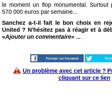
le moment un flop monumental. Surtout 
570 000 euros par semaine...
Sanchez a-t-il fait le bon choix en re
United ? N'hésitez pas à réagir et à dé
«
Ajouter un commentaire
» ...
Partager sur Facebook
Part
Un problème avec cet article ? 
cliquant sur ce lien