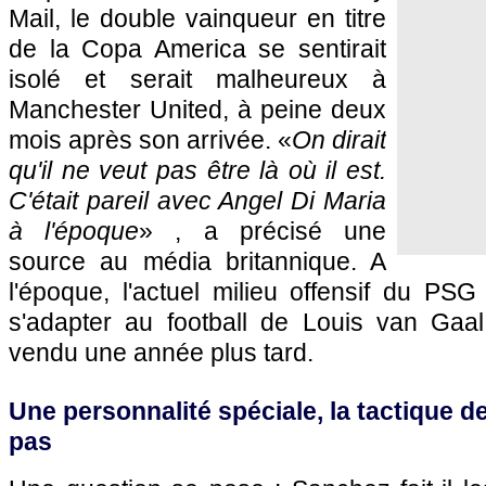
Mail, le double vainqueur en titre
de la Copa America se sentirait
isolé et serait malheureux à
Manchester United, à peine deux
mois après son arrivée. «
On dirait
qu'il ne veut pas être là où il est.
C'était pareil avec Angel Di Maria
à l'époque
» , a précisé une
source au média britannique. A
l'époque, l'actuel milieu offensif du PSG
s'adapter au football de Louis van Gaal
vendu une année plus tard.
Une personnalité spéciale, la tactique d
pas