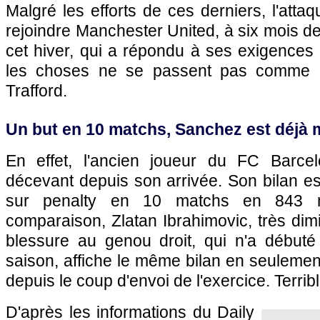
Malgré les efforts de ces derniers, l'attaq
rejoindre Manchester United, à six mois de 
cet hiver, qui a répondu à ses exigences 
les choses ne se passent pas comme p
Trafford.
Un but en 10 matchs, Sanchez est déjà
En effet, l'ancien joueur du FC Barce
décevant depuis son arrivée. Son bilan es
sur penalty en 10 matchs en 843 mi
comparaison, Zlatan Ibrahimovic, très dim
blessure au genou droit, qui n'a début
saison, affiche le même bilan en seuleme
depuis le coup d'envoi de l'exercice. Terribl
D'après les informations du Daily