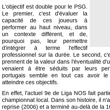
L'objectif est double pour le PSG.
Le premier, c'est d'évaluer la
capacité de ces joueurs à
performer au haut niveau, dans
un contexte différent, et de,
pourquoi pas, leur permettre
d'intégrer à terme l'effectif
professionnel sur la durée. Le second, c
prennent de la valeur dans l'éventualité d'
venaient à être séduits par leurs pe
portugais semble en tout cas avoir le 
atteindre ces objectifs.
En effet, l'actuel 9e de Liga NOS fait par
championnat local. Dans son histoire, il n'
reprise (2006) et a terminé au-delà de la 