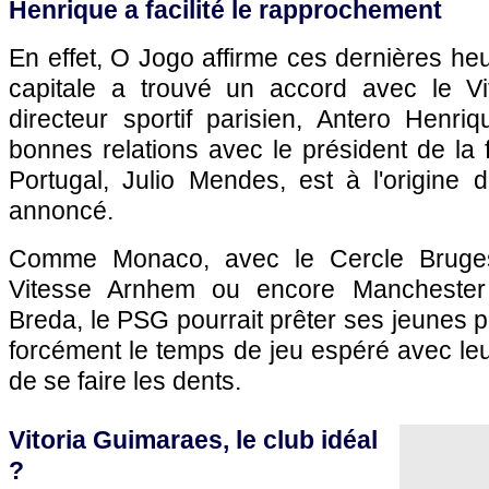
Henrique a facilité le rapprochement
En effet, O Jogo affirme ces dernières heu
capitale a trouvé un accord avec le Vi
directeur sportif parisien, Antero Henriq
bonnes relations avec le président de la
Portugal, Julio Mendes, est à l'origine
annoncé.
Comme Monaco, avec le Cercle Bruges
Vitesse Arnhem ou encore Manchester
Breda, le PSG pourrait prêter ses jeunes p
forcément le temps de jeu espéré avec leur
de se faire les dents.
Vitoria Guimaraes, le club idéal
?