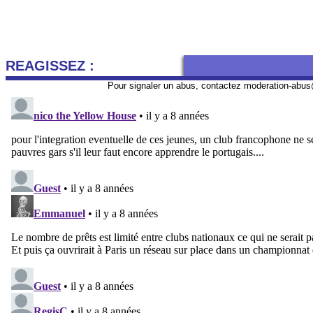
REAGISSEZ :
Pour signaler un abus, contactez
moderation-abus