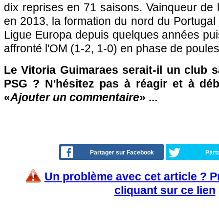
dix reprises en 71 saisons. Vainqueur de
en 2013, la formation du nord du Portugal 
Ligue Europa depuis quelques années pui
affronté l'OM (1-2, 1-0) en phase de poules
Le Vitoria Guimaraes serait-il un club sa
PSG ? N'hésitez pas à réagir et à déb
«
Ajouter un commentaire
» ...
Partager sur Facebook
Part
Un problème avec cet article ? 
cliquant sur ce lien