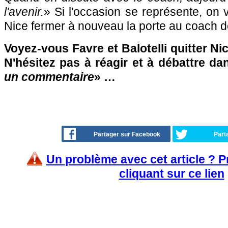
l'avenir.
» Si l'occasion se représente, on
Nice fermer à nouveau la porte au coach 
Voyez-vous Favre et Balotelli quitter Ni
N'hésitez pas à réagir et à débattre da
un commentaire
» …
Partager sur Facebook
Part
Un problème avec cet article ? 
cliquant sur ce lien