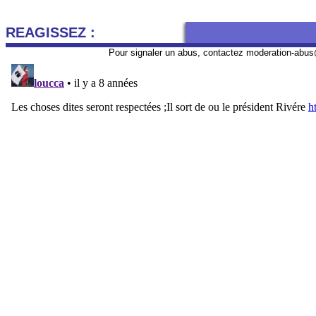
REAGISSEZ :
Pour signaler un abus, contactez
moderation-abus