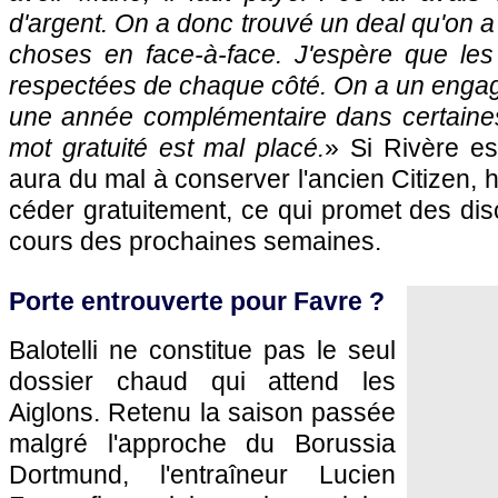
d'argent. On a donc trouvé un deal qu'on a é
choses en face-à-face. J'espère que les
respectées de chaque côté. On a un enga
une année complémentaire dans certaines
mot gratuité est mal placé.
» Si Rivère est
aura du mal à conserver l'ancien Citizen, 
céder gratuitement, ce qui promet des di
cours des prochaines semaines.
Porte entrouverte pour Favre ?
Balotelli ne constitue pas le seul
dossier chaud qui attend les
Aiglons. Retenu la saison passée
malgré l'approche du Borussia
Dortmund, l'entraîneur Lucien