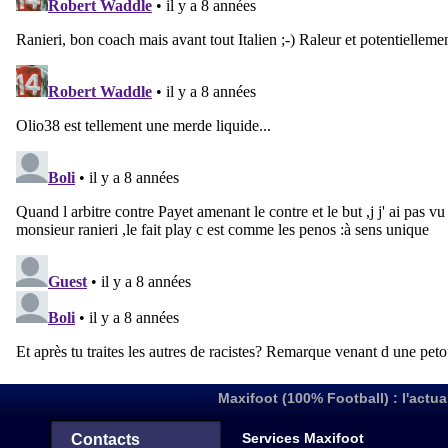
Maxifoot (100% Football) : l'actua
Services Maxifoot
Contacts