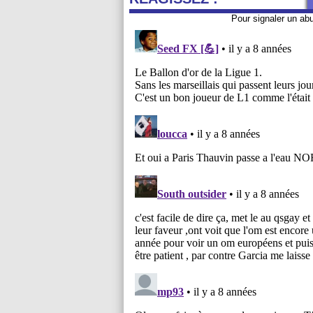
Pour signaler un ab