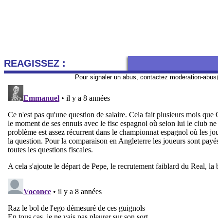
REAGISSEZ :
Pour signaler un abus, contactez
moderation-abus