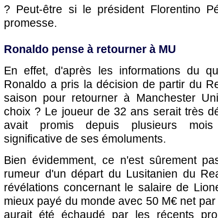
? Peut-être si le président Florentino P
promesse.
Ronaldo pense à retourner à MU
En effet, d'après les informations du qu
Ronaldo a pris la décision de partir du R
saison pour retourner à Manchester Uni
choix ? Le joueur de 32 ans serait très dé
avait promis depuis plusieurs mois
significative de ses émoluments.
Bien évidemment, ce n'est sûrement pas
rumeur d'un départ du Lusitanien du Rea
révélations concernant le salaire de Lione
mieux payé du monde avec 50 M€ net par 
aurait été échaudé par les récents pro