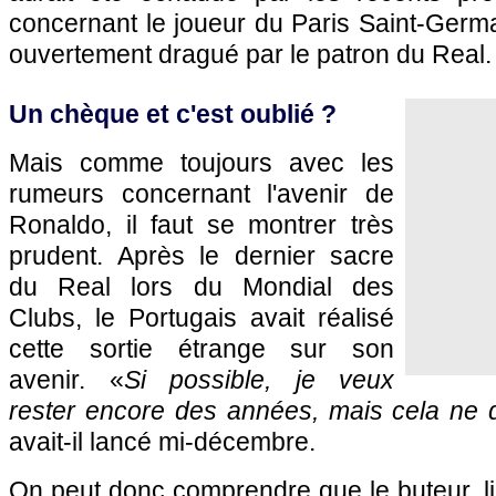
concernant le joueur du Paris Saint-Germ
ouvertement dragué par le patron du Real.
Un chèque et c'est oublié ?
Mais comme toujours avec les
rumeurs concernant l'avenir de
Ronaldo, il faut se montrer très
prudent. Après le dernier sacre
du Real lors du Mondial des
Clubs, le Portugais avait réalisé
cette sortie étrange sur son
avenir. «
Si possible, je veux
rester encore des années, mais cela ne
avait-il lancé mi-décembre.
On peut donc comprendre que le buteur, l