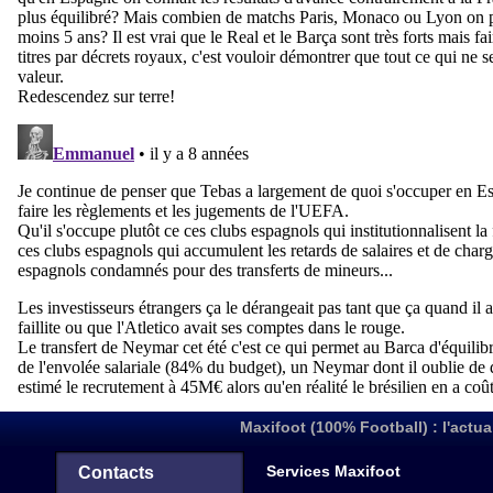
Maxifoot (100% Football) : l'actua
Services Maxifoot
Contacts