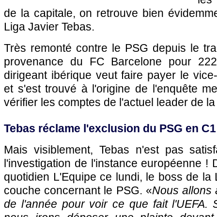
de la capitale, on retrouve bien évidemme
Liga Javier Tebas.
Très remonté contre le PSG depuis le tr
provenance du FC Barcelone pour 222 m
dirigeant ibérique veut faire payer le vi
et s'est trouvé à l'origine de l'enquête 
vérifier les comptes de l'actuel leader de la
Tebas réclame l'exclusion du PSG en C1
Mais visiblement, Tebas n'est pas satisf
l'investigation de l'instance européenne !
quotidien L'Equipe ce lundi, le boss de la
couche concernant le PSG. «
Nous allons a
de l'année pour voir ce que fait l'UEFA. S