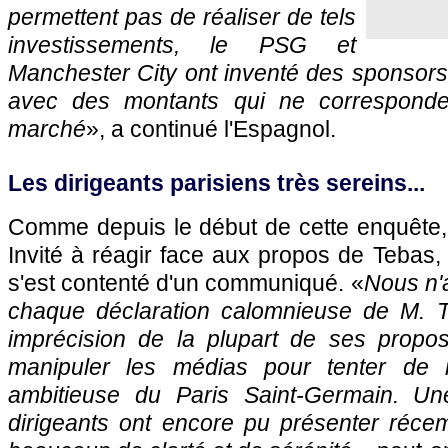
permettent pas de réaliser de tels
investissements, le PSG et
Manchester City ont inventé des sponsors fi
avec des montants qui ne corresponde
marché
», a continué l'Espagnol.
Les dirigeants parisiens très sereins...
Comme depuis le début de cette enquête, 
Invité à réagir face aux propos de Tebas, 
s'est contenté d'un communiqué. «
Nous n'
chaque déclaration calomnieuse de M. T
imprécision de la plupart de ses propos
manipuler les médias pour tenter de n
ambitieuse du Paris Saint-Germain. Un
dirigeants ont encore pu présenter réc