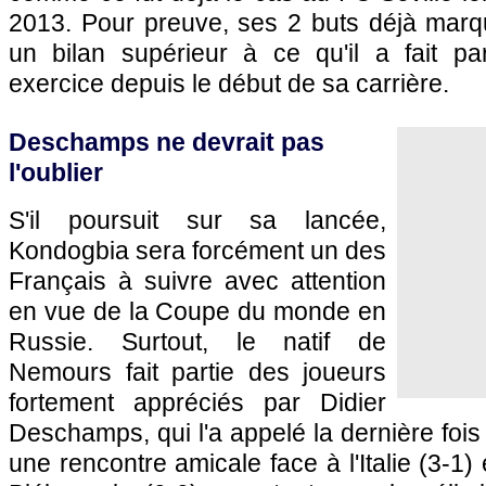
2013. Pour preuve, ses 2 buts déjà mar
un bilan supérieur à ce qu'il a fait par
exercice depuis le début de sa carrière.
Deschamps ne devrait pas
l'oublier
S'il poursuit sur sa lancée,
Kondogbia sera forcément un des
Français à suivre avec attention
en vue de la Coupe du monde en
Russie. Surtout, le natif de
Nemours fait partie des joueurs
fortement appréciés par Didier
Deschamps, qui l'a appelé la dernière fois
une rencontre amicale face à l'Italie (3-1)