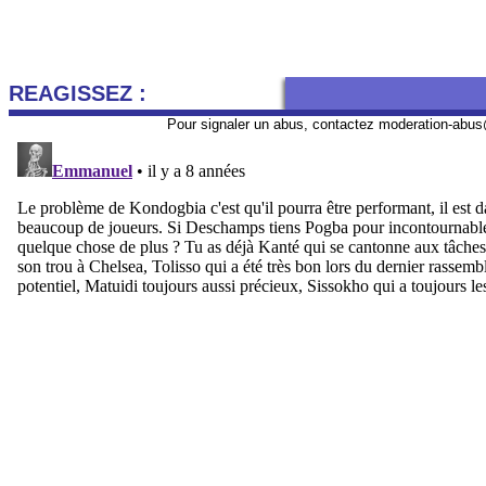
REAGISSEZ :
Pour signaler un abus, contactez
moderation-abus