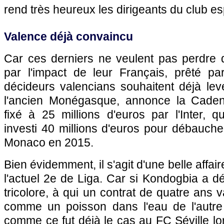
rend très heureux les dirigeants du club e
Valence déjà convaincu
Car ces derniers ne veulent pas perdre
par l'impact de leur Français, prêté par
décideurs valencians souhaitent déjà leve
l'ancien Monégasque, annonce la Cade
fixé à 25 millions d'euros par l'Inter, qu
investi 40 millions d'euros pour débauche
Monaco en 2015.
Bien évidemment, il s'agit d'une belle affai
l'actuel 2e de Liga. Car si Kondogbia a déç
tricolore, à qui un contrat de quatre ans 
comme un poisson dans l'eau de l'autre
comme ce fut déjà le cas au FC Séville lo