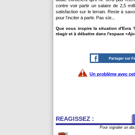
contre voir partir un salaire de 2,5 mi
satisfaction sur le terrain. Reste à savo
pour l'inciter à partir. Pas sûr...
Que vous inspire la situation d'Evra ? 
réagir et à débattre dans l'espace «
Ajo
Partager sur 
Un problème avec cet 
REAGISSEZ :
Pour signaler un ab