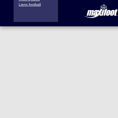
Liens football