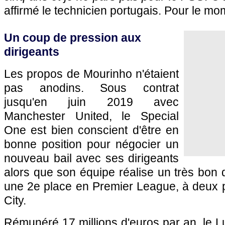
affirmé le technicien portugais. Pour le mom
Un coup de pression aux
dirigeants
Les propos de Mourinho n'étaient
pas anodins. Sous contrat
jusqu'en juin 2019 avec
Manchester United, le Special
One est bien conscient d'être en
bonne position pour négocier un
nouveau bail avec ses dirigeants
alors que son équipe réalise un très bon
une 2e place en Premier League, à deux 
City.
Rémunéré 17 millions d'euros par an, le Lu