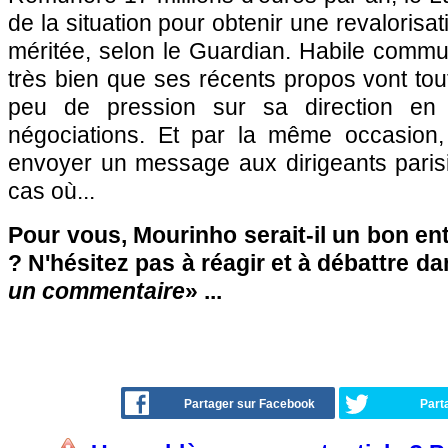
de la situation pour obtenir une revalorisati
méritée, selon le Guardian. Habile commu
très bien que ses récents propos vont to
peu de pression sur sa direction en
négociations. Et par la même occasion, 
envoyer un message aux dirigeants parisi
cas où...
Pour vous, Mourinho serait-il un bon en
? N'hésitez pas à réagir et à débattre da
un commentaire
» ...
Partager sur Facebook
Part