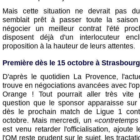
Mais cette situation ne devrait pas du
semblait prêt à passer toute la saiso
négocier un meilleur contrat l'été proch
disposent déjà d'un interlocuteur enc
proposition à la hauteur de leurs attentes.
Première dès le 15 octobre à Strasbourg
D'après le quotidien La Provence, l'act
trouve en négociations avancées avec l'op
Orange ! Tout pourrait aller très vite 
question que le sponsor apparaisse sur l
dès le prochain match de Ligue 1 cont
octobre. Mais mercredi, un «
contretemps
est venu retarder l'officialisation, ajoute 
l'OM reste prudent sur le sujet, les tractat