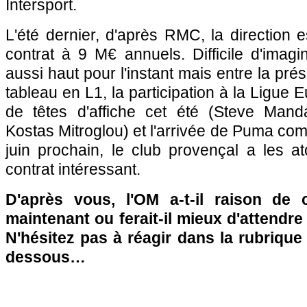
Intersport.
L'été dernier, d'après RMC, la direction 
contrat à 9 M€ annuels. Difficile d'imag
aussi haut pour l'instant mais entre la pr
tableau en L1, la participation à la Ligue 
de têtes d'affiche cet été (Steve Mand
Kostas Mitroglou) et l'arrivée de Puma c
juin prochain, le club provençal a les a
contrat intéressant.
D'après vous, l'OM a-t-il raison de 
maintenant ou ferait-il mieux d'attendre 
N'hésitez pas à réagir dans la rubriqu
dessous…