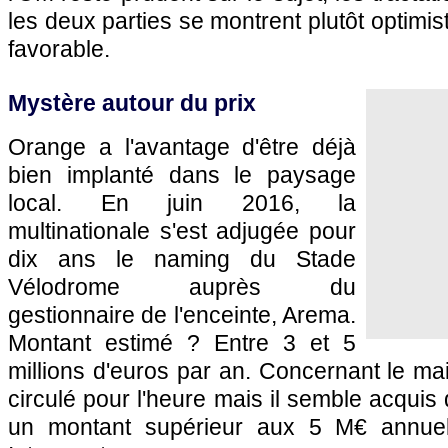
les deux parties se montrent plutôt optimi
favorable.
Mystère autour du prix
Orange a l'avantage d'être déjà
bien implanté dans le paysage
local. En juin 2016, la
multinationale s'est adjugée pour
dix ans le naming du Stade
Vélodrome auprès du
gestionnaire de l'enceinte, Arema.
Montant estimé ? Entre 3 et 5
millions d'euros par an. Concernant le mail
circulé pour l'heure mais il semble acquis
un montant supérieur aux 5 M€ annuel