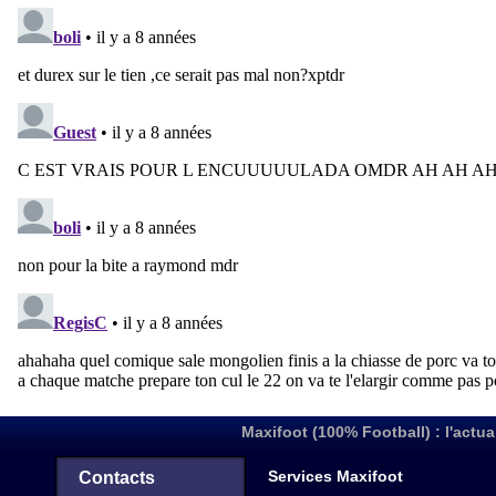
Maxifoot (100% Football) : l'actua
Services Maxifoot
Contacts