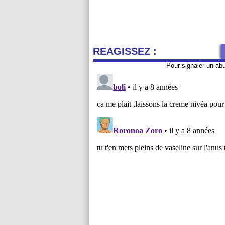
REAGISSEZ :
Pour signaler un ab