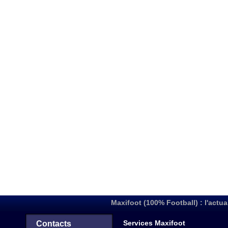
Maxifoot (100% Football) : l'actua
Services Maxifoot
Contacts