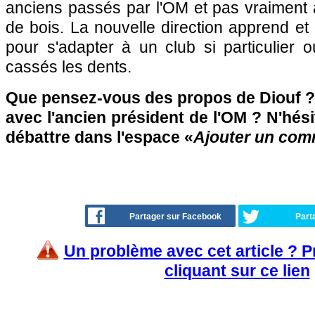
anciens passés par l'OM et pas vraiment 
de bois. La nouvelle direction apprend et 
pour s'adapter à un club si particulier 
cassés les dents.
Que pensez-vous des propos de Diouf ?
avec l'ancien président de l'OM ? N'hési
débattre dans l'espace «
Ajouter un com
Partager sur Facebook
Part
Un problème avec cet article ? 
cliquant sur ce lien