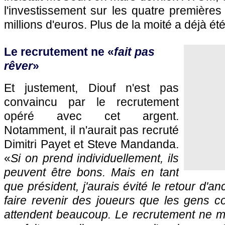
l'investissement sur les quatre première
millions d'euros. Plus de la moité a déjà ét
Le recrutement ne «
fait pas
rêver
»
Et justement, Diouf n'est pas
convaincu par le recrutement
opéré avec cet argent.
Notamment, il n'aurait pas recruté
Dimitri Payet et Steve Mandanda.
«
Si on prend individuellement, ils
peuvent être bons. Mais en tant
que président, j'aurais évité le retour d'an
faire revenir des joueurs que les gens co
attendent beaucoup. Le recrutement ne me 