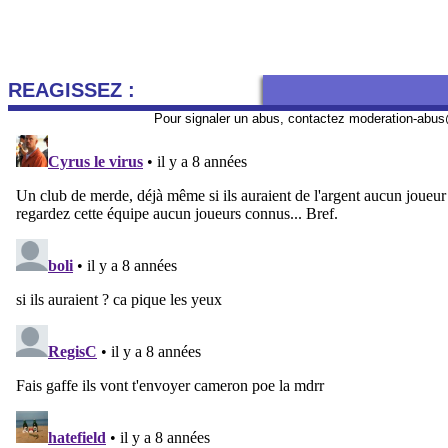
REAGISSEZ :
Pour signaler un abus, contactez
moderation-abus