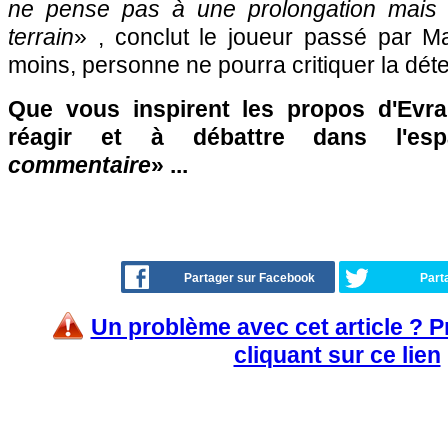
ne pense pas à une prolongation mais
terrain
» , conclut le joueur passé par M
moins, personne ne pourra critiquer la dét
Que vous inspirent les propos d'Evra
réagir et à débattre dans l'es
commentaire
» ...
Partager sur Facebook
Part
Un problème avec cet article ? 
cliquant sur ce lien