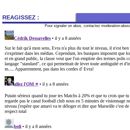
REAGISSEZ :
Pour signaler un abus, contactez
moderation-abus