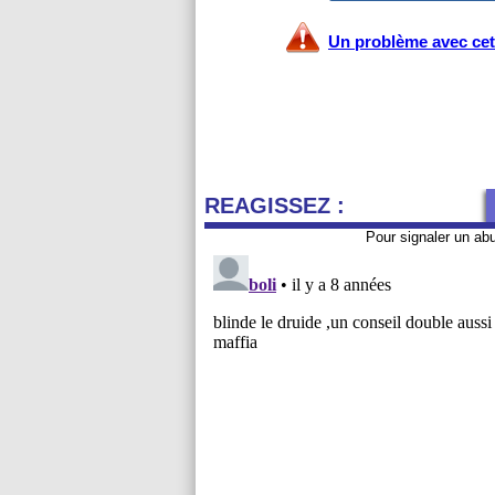
Un problème avec cet 
REAGISSEZ :
Pour signaler un ab