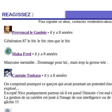
REAGISSEZ :
Pour signaler un abus, contactez
moderation-abus