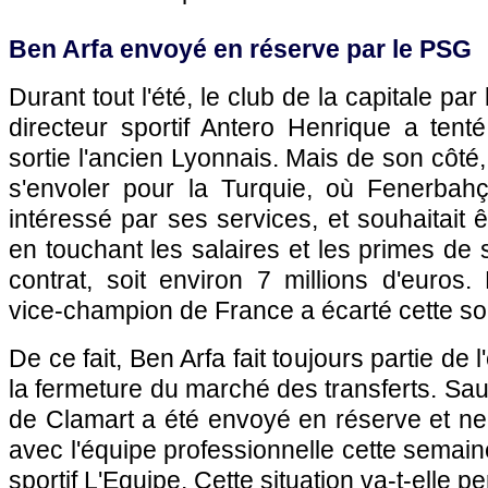
Ben Arfa envoyé en réserve par le PSG
Durant tout l'été, le club de la capitale par
directeur sportif Antero Henrique a tent
sortie l'ancien Lyonnais. Mais de son côté
s'envoler pour la Turquie, où Fenerbahçe
intéressé par ses services, et souhaitait 
en touchant les salaires et les primes de
contrat, soit environ 7 millions d'euros
vice-champion de France a écarté cette sol
De ce fait, Ben Arfa fait toujours partie de 
la fermeture du marché des transferts. Sauf 
de Clamart a été envoyé en réserve et ne d
avec l'équipe professionnelle cette semain
sportif L'Equipe. Cette situation va-t-elle 