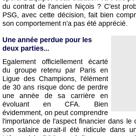
du contrat de l'ancien Niçois ? C'est prob
PSG, avec cette décision, fait bien comp
son comportement n'a pas été apprécié.
Une année perdue pour les
deux parties...
Egalement officiellement écarté
du groupe retenu par Paris en
Ligue des Champions, l'élément
de 30 ans risque donc de perdre
une année de sa carrière en
évoluant en CFA. Bien
évidemment, on peut comprendre
l'importance de l'aspect financier dans le
son salaire aurait-il été ridicule dans 