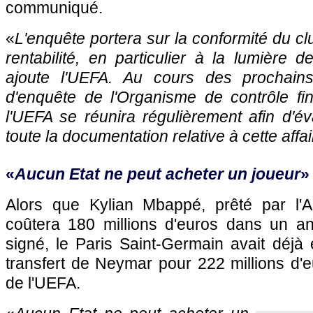
communiqué.
«
L'enquête portera sur la conformité du cl
rentabilité, en particulier à la lumière d
ajoute l'UEFA. Au cours des prochain
d'enquête de l'Organisme de contrôle fi
l'UEFA se réunira régulièrement afin d'é
toute la documentation relative à cette affai
«
Aucun Etat ne peut acheter un joueur
»
Alors que Kylian Mbappé, prêté par l
coûtera 180 millions d'euros dans un an
signé, le Paris Saint-Germain avait déjà
transfert de Neymar pour 222 millions d'e
de l'UEFA.