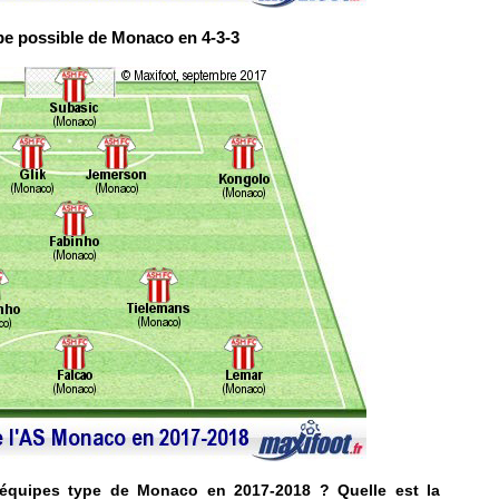
pe possible de Monaco en 4-3-3
équipes type de Monaco en 2017-2018 ? Quelle est la