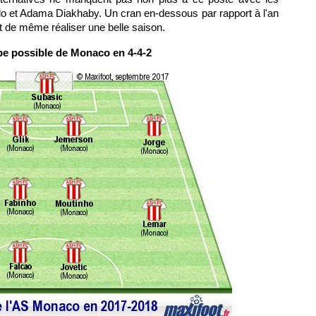
illo et Adama Diakhaby. Un cran en-dessous par rapport à l'an
 de même réaliser une belle saison.
pe possible de Monaco en 4-4-2