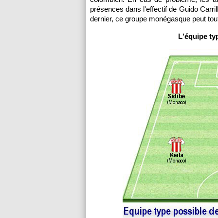
présences dans l'effectif de Guido Carr
dernier, ce groupe monégasque peut tout
L'équipe ty