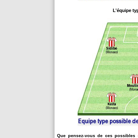
L'équipe ty
Que pensez-vous de ces possibles 