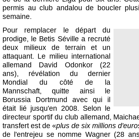
permis au club andalou de boucler plusie
semaine.
Pour remplacer le départ du
prodige, le Betis Séville a recruté
deux milieux de terrain et un
attaquant. Le milieu international
allemand David Odonkor (22
ans), révélation du dernier
Mondial du côté de la
Mannschaft, quitte ainsi le
Borussia Dortmund avec qui il
était lié jusqu'en 2008. Selon le
directeur sportif du club allemand, Maicha
transfert est de «
plus de six millions d'euro
de l'entrejeu se nomme Wagner (28 ans