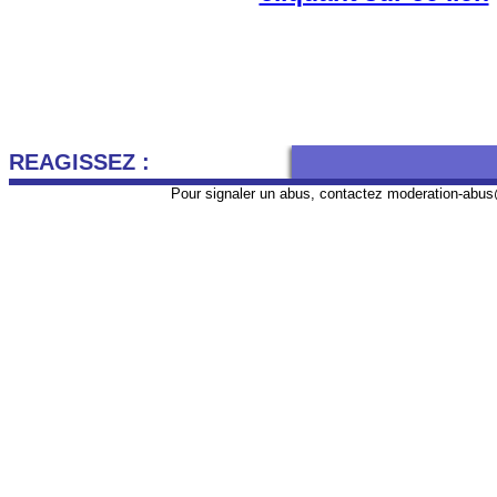
REAGISSEZ :
Pour signaler un abus, contactez
moderation-abus