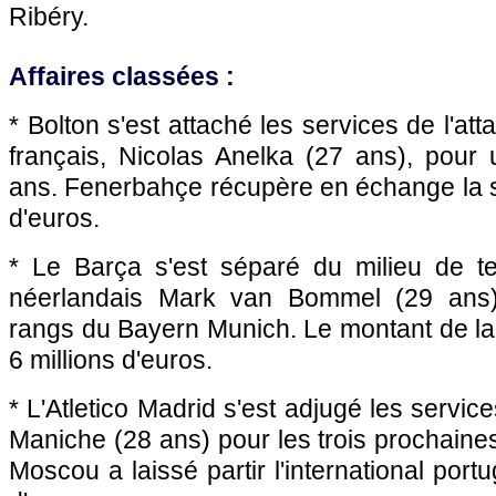
Ribéry.
Affaires classées :
* Bolton s'est attaché les services de l'att
français, Nicolas Anelka (27 ans), pour
ans. Fenerbahçe récupère en échange la 
d'euros.
* Le Barça s'est séparé du milieu de ter
néerlandais Mark van Bommel (29 ans), 
rangs du Bayern Munich. Le montant de la 
6 millions d'euros.
* L'Atletico Madrid s'est adjugé les service
Maniche (28 ans) pour les trois prochain
Moscou a laissé partir l'international portu