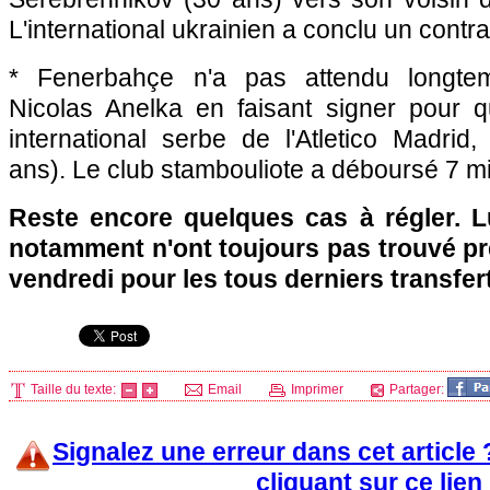
L'international ukrainien a conclu un contra
* Fenerbahçe n'a pas attendu longte
Nicolas Anelka en faisant signer pour qu
international serbe de l'Atletico Madri
ans). Le club stambouliote a déboursé 7 mil
Reste encore quelques cas à régler. L
notamment n'ont toujours pas trouvé p
vendredi pour les tous derniers transfer
Taille du texte:
Email
Imprimer
Partager:
Signalez une erreur dans cet article
cliquant sur ce lien