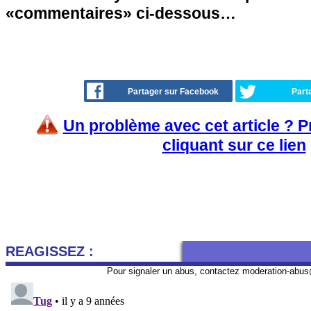
«commentaires» ci-dessous…
Partager sur Facebook
Part
Un problème avec cet article ? 
cliquant sur ce lien
REAGISSEZ :
Pour signaler un abus, contactez
moderation-abus