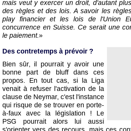
mais veut y exercer un droit, d'autant plu
des règles et des lois. A savoir les règles
play financier et les lois de l'Union 
concurrence en Suisse. Ce serait une con
le paiement.
»
Des contretemps à prévoir ?
Bien sûr, il pourrait y avoir une
bonne part de bluff dans ces
propos. En tout cas, si la Liga
venait à refuser l'activation de la
clause de Neymar, c'est l'instance
qui risque de se trouver en porte-
à-faux avec la législation ! Le
PSG pourrait alors lui aussi
s'orienter vers des recours, mais ces con