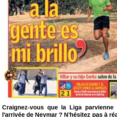
Craignez-vous que la Liga parvienne 
l'arrivée de Neymar ? N'hésitez pas à ré