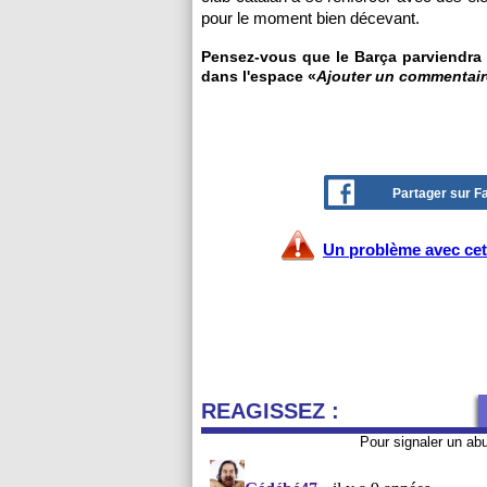
pour le moment bien décevant.
Pensez-vous que le Barça parviendra à
dans l'espace «
Ajouter un commentair
Partager sur 
Un problème avec cet 
REAGISSEZ :
Pour signaler un ab