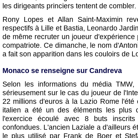
les dirigeants princiers tentent de combler.
Rony Lopes et Allan Saint-Maximin rev
respectifs à Lille et Bastia, Leonardo Jardim
de même recruter un joueur d'expérience p
compatriote. Ce dimanche, le nom d'Anton
a fait son apparition dans les couloirs de Lo
Monaco se renseigne sur Candreva
Selon les informations du média TMW, 
sérieusement sur le cas du joueur de l'Int
22 millions d'euros à la Lazio Rome l'été de
italien a été un des éléments les plus 
l'exercice écoulé avec 8 buts inscrits
confondues. L'ancien Laziale a d'ailleurs 
le plus utilisé par Frank de Boer et Stef