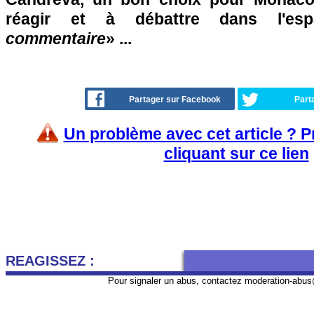
réagir et à débattre dans l'es
commentaire
» ...
Partager sur Facebook
Part
Un problème avec cet article ? 
cliquant sur ce lien
REAGISSEZ :
Pour signaler un abus, contactez
moderation-abus