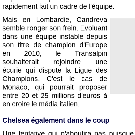
rapidement fait un cadre de l'équipe.
Mais en Lombardie, Candreva
semble ronger son frein. Evoluant
dans une équipe instable depuis
son titre de champion d'Europe
en 2010, le Transalpin
souhaiterait rejoindre une
écurie qui dispute la Ligue des
Champions. C'est le cas de
Monaco, qui pourrait proposer
entre 20 et 25 millions d'euros à
en croire le média italien.
Chelsea également dans le coup
Une tentative qui n'aboutira pas puisqu