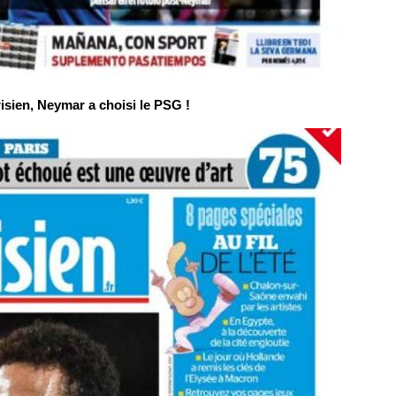
isien, Neymar a choisi le PSG !