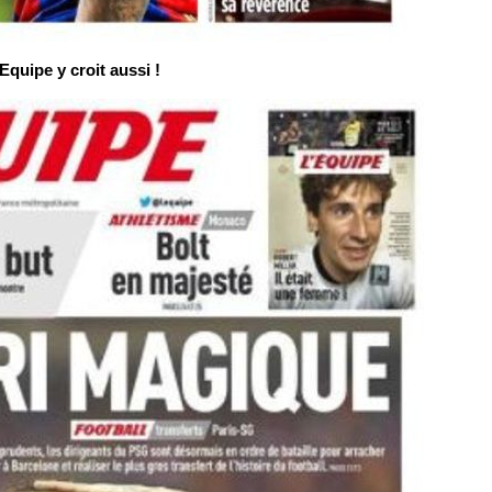
Equipe y croit aussi !