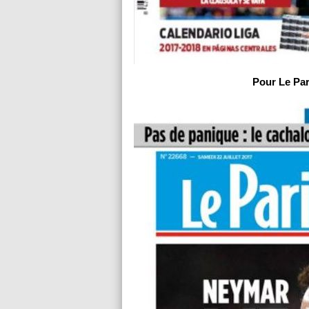
Pour Le Par