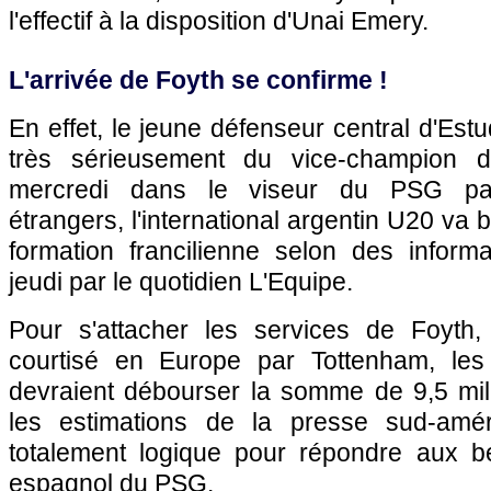
l'effectif à la disposition d'Unai Emery.
L'arrivée de Foyth se confirme !
En effet, le jeune défenseur central d'Est
très sérieusement du vice-champion 
mercredi dans le viseur du PSG par
étrangers, l'international argentin U20 va b
formation francilienne selon des inform
jeudi par le quotidien L'Equipe.
Pour s'attacher les services de Foyth,
courtisé en Europe par Tottenham, les 
devraient débourser la somme de 9,5 mill
les estimations de la presse sud-amér
totalement logique pour répondre aux b
espagnol du PSG.