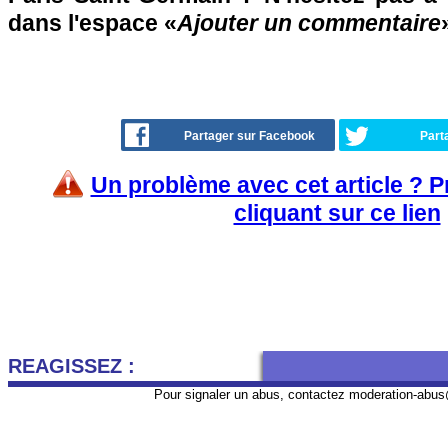
dans l'espace «
Ajouter un commentaire
Partager sur Facebook
Part
Un problème avec cet article ? 
cliquant sur ce lien
REAGISSEZ :
Pour signaler un abus, contactez
moderation-abus