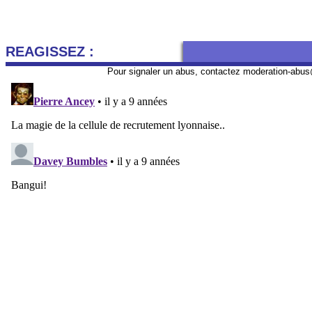
REAGISSEZ :
Pour signaler un abus, contactez
moderation-abus