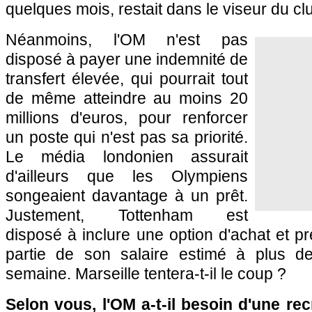
quelques mois, restait dans le viseur du c
Néanmoins, l'OM n'est pas
disposé à payer une indemnité de
transfert élevée, qui pourrait tout
de même atteindre au moins 20
millions d'euros, pour renforcer
un poste qui n'est pas sa priorité.
Le média londonien assurait
d'ailleurs que les Olympiens
songeaient davantage à un prêt.
Justement, Tottenham est
disposé à inclure une option d'achat et 
partie de son salaire estimé à plus 
semaine. Marseille tentera-t-il le coup ?
Selon vous, l'OM a-t-il besoin d'une r