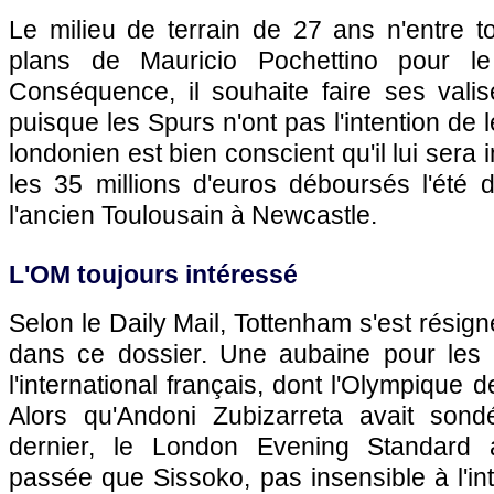
Le milieu de terrain de 27 ans n'entre t
plans de Mauricio Pochettino pour le
Conséquence, il souhaite faire ses vali
puisque les Spurs n'ont pas l'intention de l
londonien est bien conscient qu'il lui sera 
les 35 millions d'euros déboursés l'été 
l'ancien Toulousain à Newcastle.
L'OM toujours intéressé
Selon le Daily Mail, Tottenham s'est résign
dans ce dossier. Une aubaine pour les 
l'international français, dont l'Olympique de
Alors qu'Andoni Zubizarreta avait sond
dernier, le London Evening Standard 
passée que Sissoko, pas insensible à l'inté