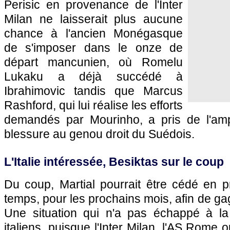
Perisic en provenance de l'Inter
Milan ne laisserait plus aucune
chance à l'ancien Monégasque
de s'imposer dans le onze de
départ mancunien, où Romelu
Lukaku a déjà succédé à
Ibrahimovic tandis que Marcus
Rashford, qui lui réalise les efforts
demandés par Mourinho, a pris de l'amp
blessure au genou droit du Suédois.
L'Italie intéressée, Besiktas sur le coup
Du coup, Martial pourrait être cédé en p
temps, pour les prochains mois, afin de ga
Une situation qui n'a pas échappé à la
italiens, puisque l'Inter Milan, l'AS Rome