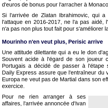
d'euros de bonus pour l'arracher à Monac
Si l'arrivée de Zlatan Ibrahimovic, qui 
l'attaque en 2016-2017, ne l'a pas aidé, l'i
n'a pas non plus tout fait pour s'améliorer la
Mourinho n'en veut plus, Perisic arrive
Une attitude dilettante qui a eu le don d'
Souvent acide à l'égard de son joueur c
Portugais a décidé de passer à l'étape s
Daily Express assure que l'entraîneur du 
Europa ne veut pas de Martial dans son eff
exercice.
Pour ne rien arranger à ses
affaires, l'arrivée annoncée d'Ivan