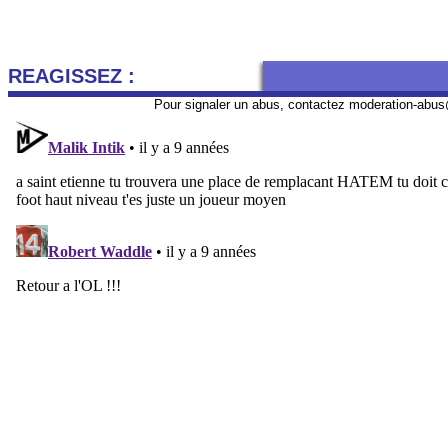
REAGISSEZ :
Pour signaler un abus, contactez
moderation-abus