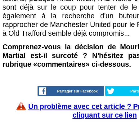
sont déjà sur le coup pour tenter de le 
également à la recherche d'un buteur
rapprocher de Manchester United pour le Fr
à Old Trafford semble déjà compromis...
Comprenez-vous la décision de Mour
Martial est-il surcoté ? N'hésitez p
rubrique «commentaires» ci-dessous.
Partager sur Facebook
Part
Un problème avec cet article ? 
cliquant sur ce lien