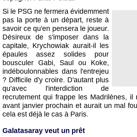
Si le PSG ne fermera évidemment
pas la porte à un départ, reste à
savoir ce qu'en pensera le joueur.
Désireux de s'imposer dans la
capitale, Krychowiak aurait-il les
épaules assez solides pour
bousculer Gabi, Saul ou Koke,
indéboulonnables dans l'entrejeu
? Difficile d'y croire. D'autant plus
qu'avec l'interdiction de
recrutement qui frappe les Madrilènes, il 
avant janvier prochain et aurait un mal f
cela est déjà le cas à Paris.
Galatasaray veut un prêt