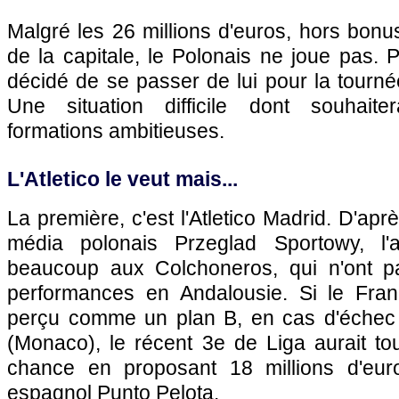
Malgré les 26 millions d'euros, hors bonus
de la capitale, le Polonais ne joue pas. P
décidé de se passer de lui pour la tourné
Une situation difficile dont souhaiter
formations ambitieuses.
L'Atletico le veut mais...
La première, c'est l'Atletico Madrid. D'apr
média polonais Przeglad Sportowy, l'
beaucoup aux Colchoneros, qui n'ont pa
performances en Andalousie. Si le Fran
perçu comme un plan B, en cas d'échec 
(Monaco), le récent 3e de Liga aurait t
chance en proposant 18 millions d'euro
espagnol Punto Pelota.